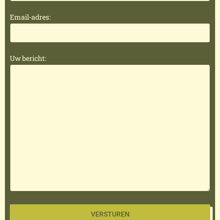
Email-adres:
Uw bericht:
VERSTUREN