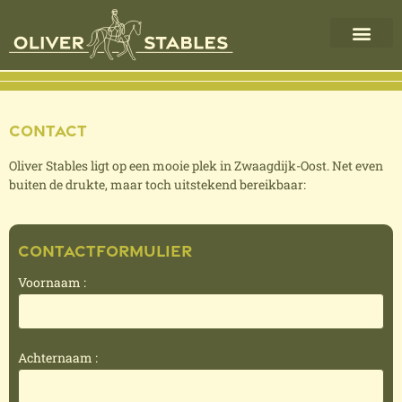
Contact
Oliver Stables ligt op een mooie plek in Zwaagdijk-Oost. Net even
buiten de drukte, maar toch uitstekend bereikbaar:
Contactformulier
Voornaam :
Achternaam :