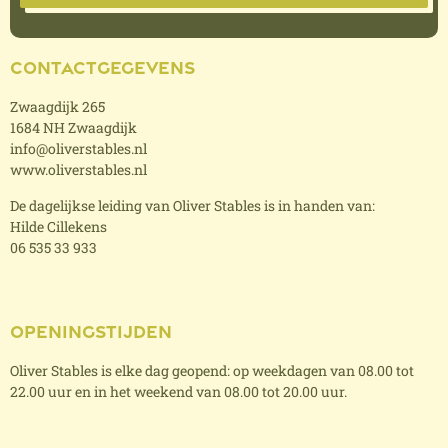
Contactgegevens
Zwaagdijk 265
1684 NH Zwaagdijk
info@oliverstables.nl
www.oliverstables.nl
De dagelijkse leiding van Oliver Stables is in handen van:
Hilde Cillekens
06 535 33 933
Openingstijden
Oliver Stables is elke dag geopend: op weekdagen van 08.00 tot
22.00 uur en in het weekend van 08.00 tot 20.00 uur.