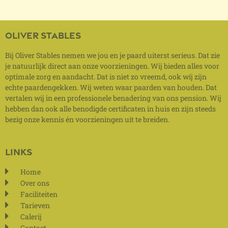
Oliver stables
Bij Oliver Stables nemen we jou en je paard uiterst serieus. Dat zie
je natuurlijk direct aan onze voorzieningen. Wij bieden alles voor
optimale zorg en aandacht. Dat is niet zo vreemd, ook wij zijn
echte paardengekken. Wij weten waar paarden van houden. Dat
vertalen wij in een professionele benadering van ons pension. Wij
hebben dan ook alle benodigde certificaten in huis en zijn steeds
bezig onze kennis én voorzieningen uit te breiden.
links
Home
Over ons
Faciliteiten
Tarieven
Calerij
Contact